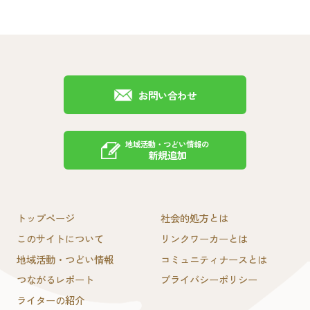
お問い合わせ
地域活動・つどい情報の
新規追加
トップページ
社会的処方とは
このサイトについて
リンクワーカーとは
地域活動・つどい情報
コミュニティナースとは
つながるレポート
プライバシーポリシー
ライターの紹介