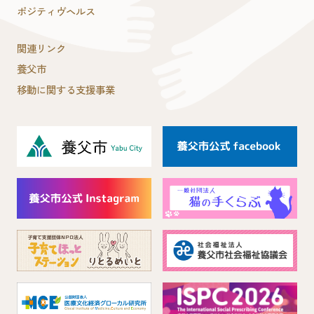
ポジティヴヘルス
関連リンク
養父市
移動に関する支援事業