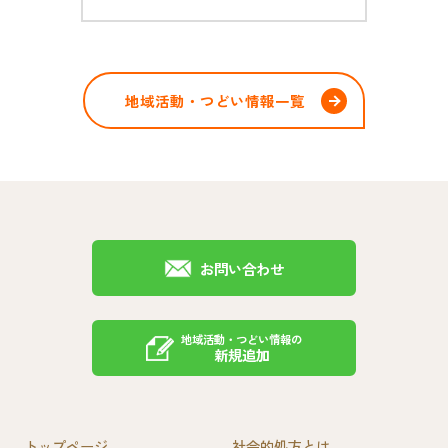
地域活動・つどい情報一覧
お問い合わせ
地域活動・つどい情報の
新規追加
トップページ
社会的処方とは