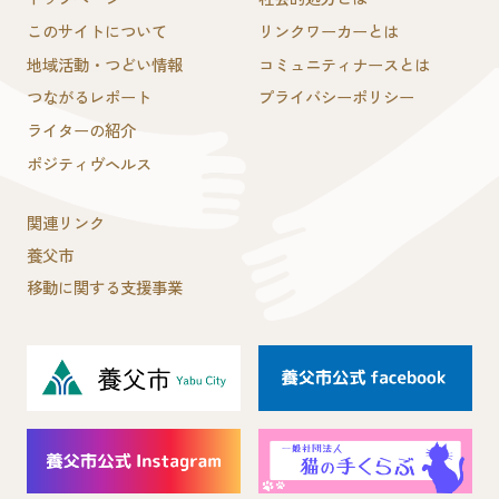
このサイトについて
リンクワーカーとは
地域活動・つどい情報
コミュニティナースとは
つながるレポート
プライバシーポリシー
ライターの紹介
ポジティヴヘルス
関連リンク
養父市
移動に関する支援事業