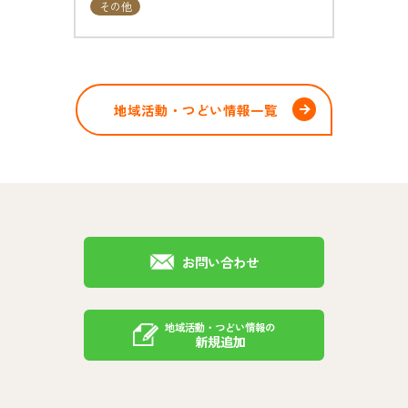
その他
地域活動・つどい情報一覧
お問い合わせ
地域活動・つどい情報の
新規追加