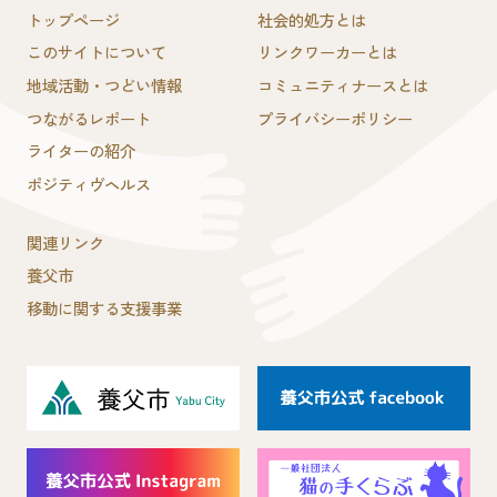
トップページ
社会的処方とは
このサイトについて
リンクワーカーとは
地域活動・つどい情報
コミュニティナースとは
つながるレポート
プライバシーポリシー
ライターの紹介
ポジティヴヘルス
関連リンク
養父市
移動に関する支援事業