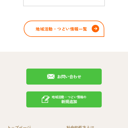
地域活動・つどい情報一覧
お問い合わせ
地域活動・つどい情報の
新規追加
トップページ
社会的処方とは