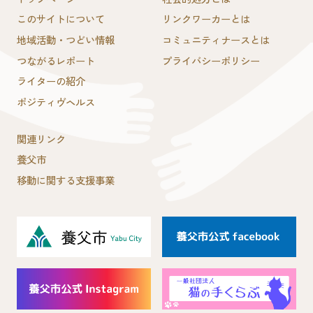
このサイトについて
リンクワーカーとは
地域活動・つどい情報
コミュニティナースとは
つながるレポート
プライバシーポリシー
ライターの紹介
ポジティヴヘルス
関連リンク
養父市
移動に関する支援事業