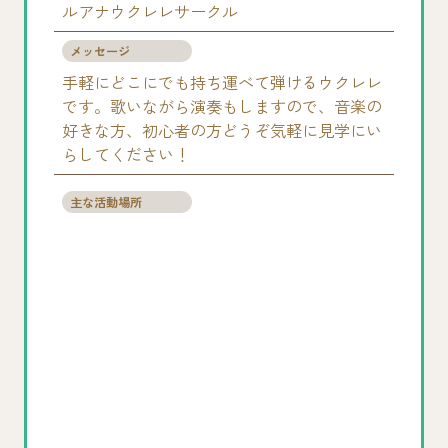
ルアナウクレレサークル
メッセージ
手軽にどこにでも持ち運べて弾けるウクレレ
です。歌いながら演奏もしますので、音楽の
好きな方、初心者の方どうぞ気軽に見学にい
らしてください！
主な活動場所