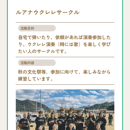
ルアナウクレレサークル
活動目的
自宅で弾いたり、依頼があれば演奏参加した
り。ウクレレ演奏（時には歌）を楽しく学び
たい人のサークルです。
活動内容
秋の文化祭等、参加に向けて、楽しみながら
練習しています。