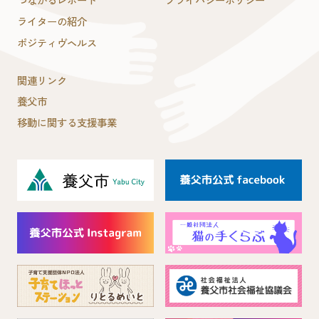
つながるレポート
プライバシーポリシー
ライターの紹介
ポジティヴヘルス
関連リンク
養父市
移動に関する支援事業