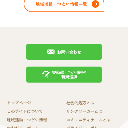
地域活動・つどい情報一覧
お問い合わせ
地域活動・つどい情報の
新規追加
トップページ
社会的処方とは
このサイトについて
リンクワーカーとは
地域活動・つどい情報
コミュニティナースとは