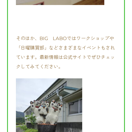
そのほか、BIG LABOではワークショップや
「日曜購買部」などさまざまなイベントもされ
ています。最新情報は公式サイトでぜひチェッ
クしてみてください。