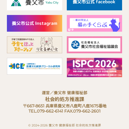
運営／養父市 健康福祉部
社会的処方推進課
〒667-8651 兵庫県養父市八鹿町八鹿1675番地
TEL.079-662-6141 FAX.079-662-2601
© 2024-2026 養父市 健康福祉部 社会的処方推進課