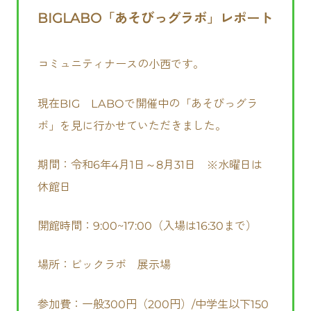
BIGLABO「あそびっグラボ」レポート
コミュニティナースの小西です。
現在BIG LABOで開催中の「あそびっグラ
ボ」を見に行かせていただきました。
期間：令和6年4月1日～8月31日 ※水曜日は
休館日
開館時間：9:00~17:00（入場は16:30まで）
場所：ビックラボ 展示場
参加費：一般300円（200円）/中学生以下150