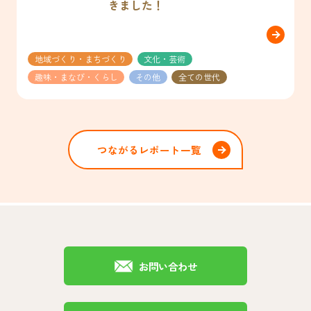
きました！
地域づくり・まちづくり
文化・芸術
趣味・まなび・くらし
その他
全ての世代
つながるレポート一覧
お問い合わせ