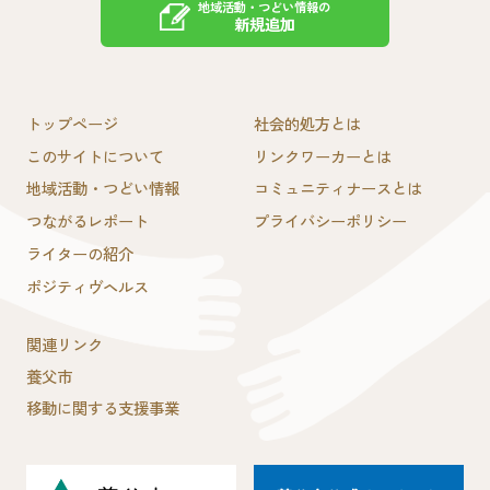
地域活動・つどい情報の
新規追加
トップページ
社会的処方とは
このサイトについて
リンクワーカーとは
地域活動・つどい情報
コミュニティナースとは
つながるレポート
プライバシーポリシー
ライターの紹介
ポジティヴヘルス
関連リンク
養父市
移動に関する支援事業