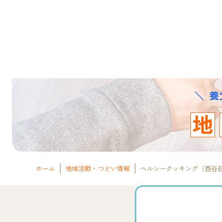
養
地
ホーム
地域活動・つどい情報
ヘルシークッキング（西谷