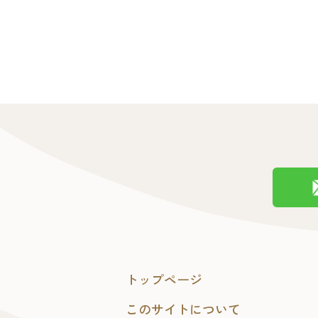
トップページ
このサイトについて