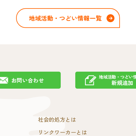
地域活動・つどい情報一覧
地域活動・つどい
お問い合わせ
新規追加
社会的処方とは
リンクワーカーとは