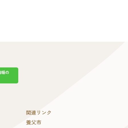
情報の
関連リンク
養父市