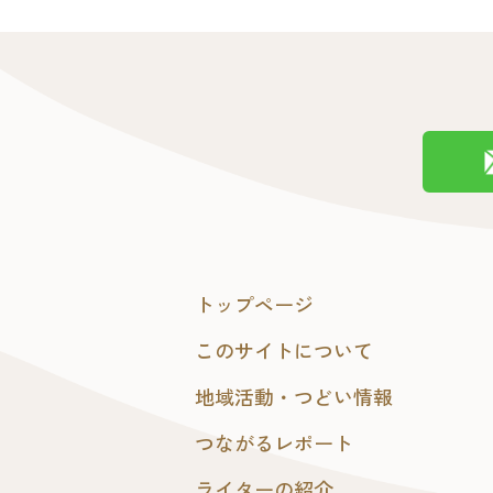
トップページ
このサイトについて
地域活動・つどい情報
つながるレポート
ライターの紹介