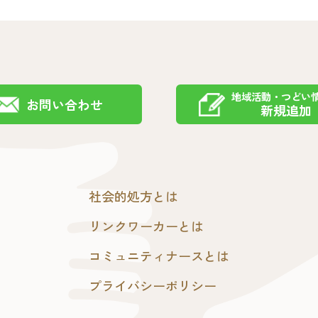
地域活動・つどい
お問い合わせ
新規追加
社会的処方とは
リンクワーカーとは
コミュニティナースとは
プライバシーポリシー