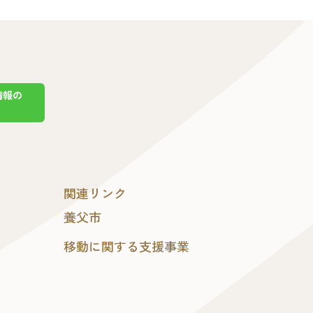
情報の
関連リンク
養父市
移動に関する支援事業