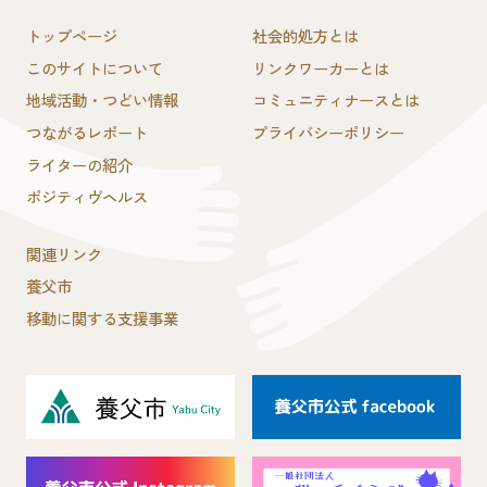
トップページ
社会的処方とは
このサイトについて
リンクワーカーとは
地域活動・つどい情報
コミュニティナースとは
つながるレポート
プライバシーポリシー
ライターの紹介
ポジティヴヘルス
関連リンク
養父市
移動に関する支援事業