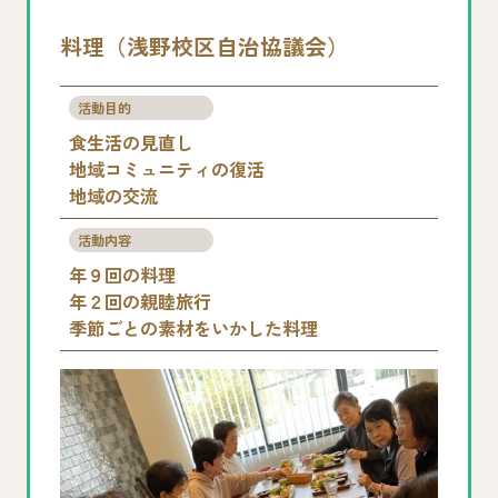
料理（浅野校区自治協議会）
活動目的
食生活の見直し
地域コミュニティの復活
地域の交流
活動内容
年９回の料理
年２回の親睦旅行
季節ごとの素材をいかした料理