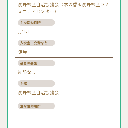
浅野校区自治協議会（木の香る浅野校区コミ
ュニティセンター）
主な活動日時
月1回
入会金・会費など
随時
会員の募集
制限なし
主催
浅野校区自治協議会
主な活動場所