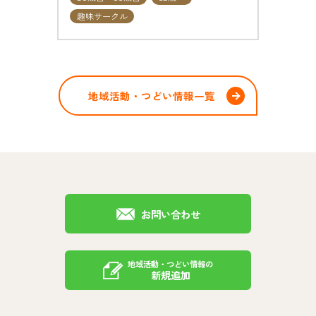
趣味サークル
地域活動・つどい情報一覧
お問い合わせ
地域活動・つどい情報の
新規追加