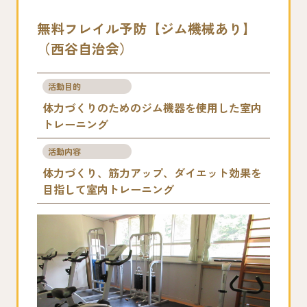
無料フレイル予防【ジム機械あり】
（西谷自治会）
活動目的
体力づくりのためのジム機器を使用した室内
トレーニング
活動内容
体力づくり、筋力アップ、ダイエット効果を
目指して室内トレーニング