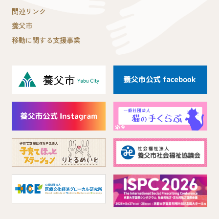
関連リンク
養父市
移動に関する支援事業