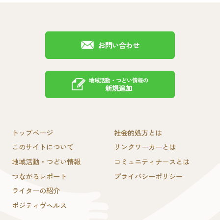
お問い合わせ
地域活動・つどい情報の
新規追加
トップページ
社会的処方とは
このサイトについて
リンクワーカーとは
地域活動・つどい情報
コミュニティナースとは
つながるレポート
プライバシーポリシー
ライターの紹介
ポジティヴヘルス