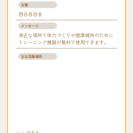
主催
西谷自治会
メッセージ
身近な場所で体力づくりや健康維持のために
トレーニング機器が無料で使用できます。
主な活動場所
シェアする